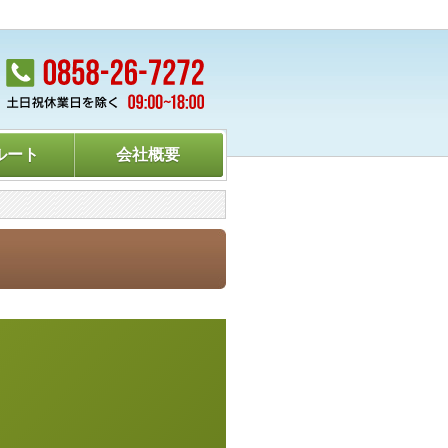
ルート
会社概要