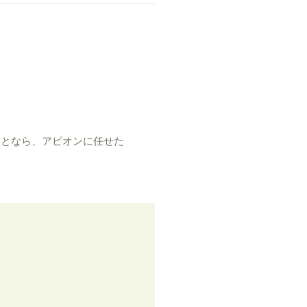
ことなら、アピオンに任せた