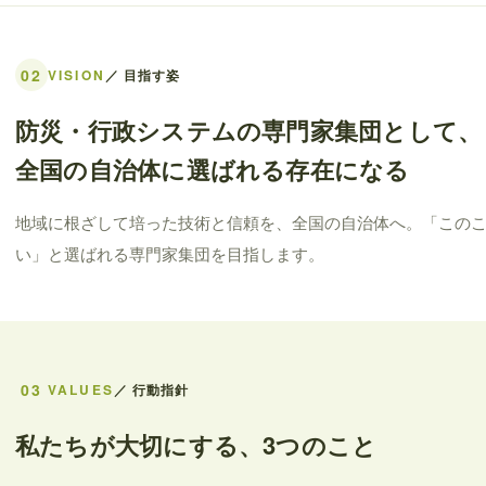
02
VISION
／ 目指す姿
防災・行政システムの専門家集団として、
全国の自治体に選ばれる存在になる
地域に根ざして培った技術と信頼を、全国の自治体へ。「この
い」と選ばれる専門家集団を目指します。
03
VALUES
／ 行動指針
私たちが大切にする、3つのこと