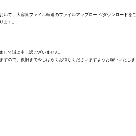
おいて、大容量ファイル転送のファイルアップロード/ダウンロードを
ります。
まして誠に申し訳ございません。
ますので、復旧まで今しばらくお待ちくださいますようお願いいたしま