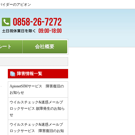
バイダーのアピオン
ルート
会社概要
障害情報一覧
ApionetSIMサービス 障害復旧の
お知らせ
ウイルスチェック&迷惑メールブ
ロックサービス 故障発生のお知ら
せ
ウイルスチェック&迷惑メールブ
ロックサービス 障害復旧のお知