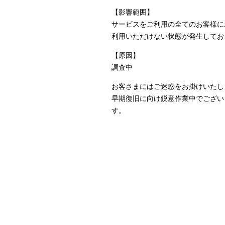
【影響範囲】
サービスをご利用の全てのお客様に
利用いただけない状態が発生してお
【原因】
調査中
お客さまにはご迷惑をお掛けいたし
早期復旧に向け鋭意作業中でござい
す。