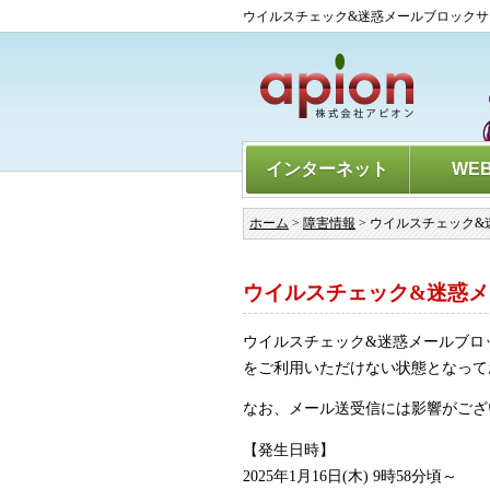
ウイルスチェック&迷惑メールブロック
インターネット
WE
ホーム
>
障害情報
> ウイルスチェック
ウイルスチェック&迷惑
ウイルスチェック&迷惑メールブロ
をご利用いただけない状態となって
なお、メール送受信には影響がござ
【発生日時】
2025年1月16日(木) 9時58分頃～