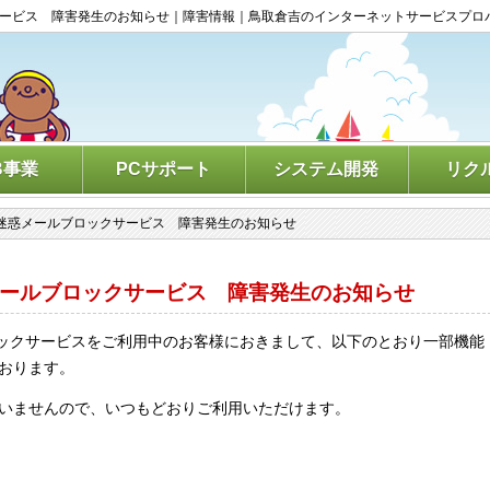
サービス 障害発生のお知らせ｜障害情報｜鳥取倉吉のインターネットサービスプロ
B事業
PCサポート
システム開発
リク
&迷惑メールブロックサービス 障害発生のお知らせ
メールブロックサービス 障害発生のお知らせ
ックサービスをご利用中のお客様におきまして、以下のとおり一部機能
おります。
いませんので、いつもどおりご利用いただけます。