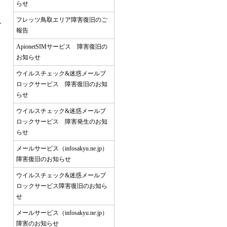
らせ
フレッツ鳥取エリア障害復旧のご
ご
報告
ApionetSIMサービス 障害復旧の
お知らせ
ウイルスチェック&迷惑メールブ
ロックサービス 障害復旧のお知
らせ
ウイルスチェック&迷惑メールブ
ロックサービス 障害発生のお知
らせ
メールサービス（infosakyu.ne.jp）
障害復旧のお知らせ
ウイルスチェック&迷惑メールブ
ロックサービス障害復旧のお知ら
せ
メールサービス（infosakyu.ne.jp）
障害のお知らせ