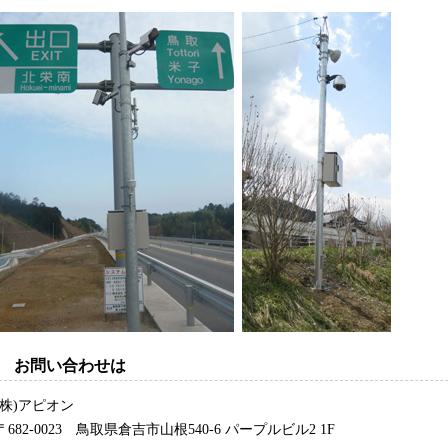
お問い合わせは
(株)アピオン
〒682-0023 鳥取県倉吉市山根540-6 パープルビル2 1F