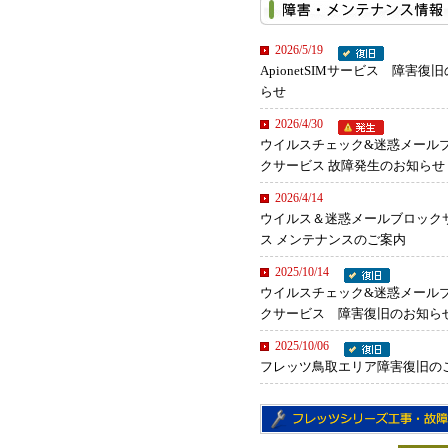
2026/5/19
ApionetSIMサービス 障害復
らせ
2026/4/30
ウイルスチェック&迷惑メール
クサービス 故障発生のお知らせ
2026/4/14
ウイルス＆迷惑メールブロック
ス メンテナンスのご案内
2025/10/14
ウイルスチェック&迷惑メール
クサービス 障害復旧のお知ら
2025/10/06
フレッツ鳥取エリア障害復旧の