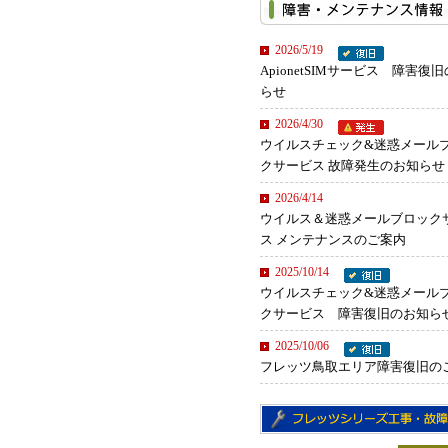
2026/5/19
ApionetSIMサービス 障害復
らせ
2026/4/30
ウイルスチェック&迷惑メール
クサービス 故障発生のお知らせ
2026/4/14
ウイルス＆迷惑メールブロック
ス メンテナンスのご案内
2025/10/14
ウイルスチェック&迷惑メール
クサービス 障害復旧のお知ら
2025/10/06
フレッツ鳥取エリア障害復旧の