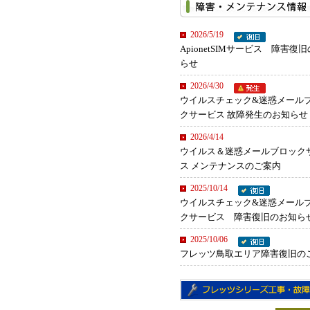
2026/5/19
ApionetSIMサービス 障害復
らせ
2026/4/30
ウイルスチェック&迷惑メール
クサービス 故障発生のお知らせ
2026/4/14
ウイルス＆迷惑メールブロック
ス メンテナンスのご案内
2025/10/14
ウイルスチェック&迷惑メール
クサービス 障害復旧のお知ら
2025/10/06
フレッツ鳥取エリア障害復旧の