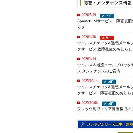
2026/5/19
ApionetSIMサービス 障害復
らせ
2026/4/30
ウイルスチェック&迷惑メール
クサービス 故障発生のお知らせ
2026/4/14
ウイルス＆迷惑メールブロック
ス メンテナンスのご案内
2025/10/14
ウイルスチェック&迷惑メール
クサービス 障害復旧のお知ら
2025/10/06
フレッツ鳥取エリア障害復旧の