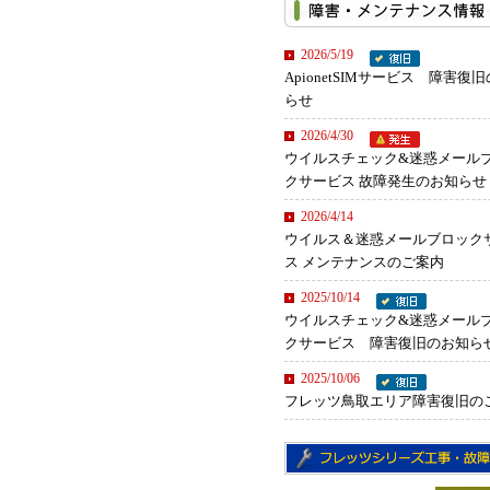
2026/5/19
ApionetSIMサービス 障害復
らせ
2026/4/30
ウイルスチェック&迷惑メール
クサービス 故障発生のお知らせ
2026/4/14
ウイルス＆迷惑メールブロック
ス メンテナンスのご案内
2025/10/14
ウイルスチェック&迷惑メール
クサービス 障害復旧のお知ら
2025/10/06
フレッツ鳥取エリア障害復旧の